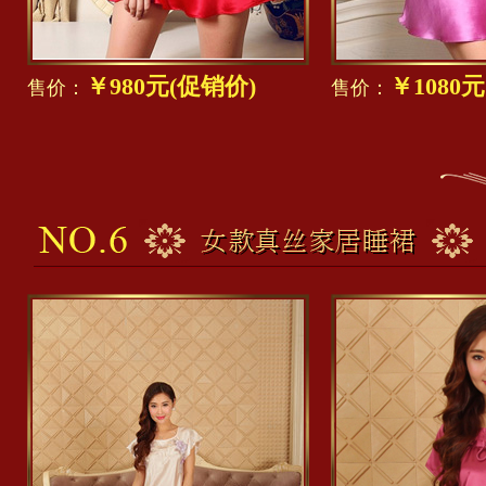
￥980元(促销价)
￥1080
售价：
售价：