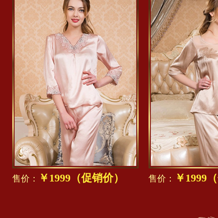
￥1999（促销价）
￥1999
售价：
售价：