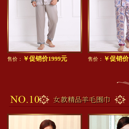
￥促销价1999元
￥促销价1
售价：
售价：