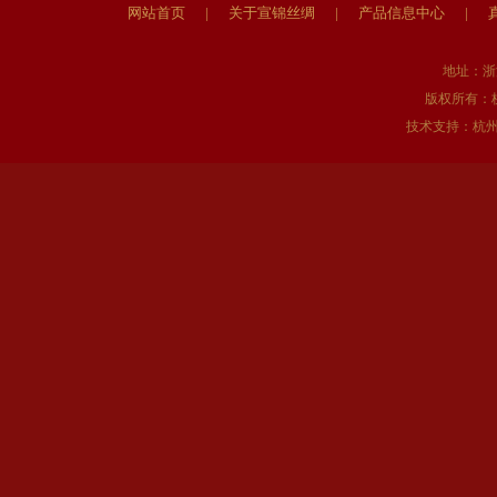
网站首页
|
关于宣锦丝绸
|
产品信息中心
|
地址：浙
版权所有：
技术支持：
杭