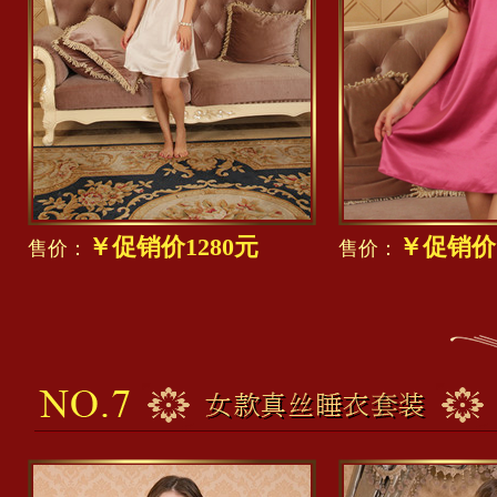
￥促销价1280元
￥促销价1
售价：
售价：